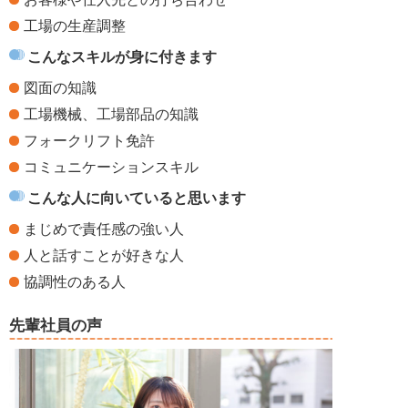
工場の生産調整
こんなスキルが身に付きます
図面の知識
工場機械、工場部品の知識
フォークリフト免許
コミュニケーションスキル
こんな人に向いていると思います
まじめで責任感の強い人
人と話すことが好きな人
協調性のある人
先輩社員の声