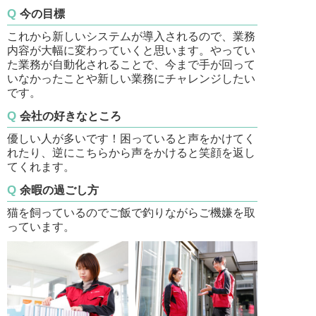
今の目標
これから新しいシステムが導入されるので、業務
内容が大幅に変わっていくと思います。やってい
た業務が自動化されることで、今まで手が回って
いなかったことや新しい業務にチャレンジしたい
です。
会社の好きなところ
優しい人が多いです！困っていると声をかけてく
れたり、逆にこちらから声をかけると笑顔を返し
てくれます。
余暇の過ごし方
猫を飼っているのでご飯で釣りながらご機嫌を取
っています。