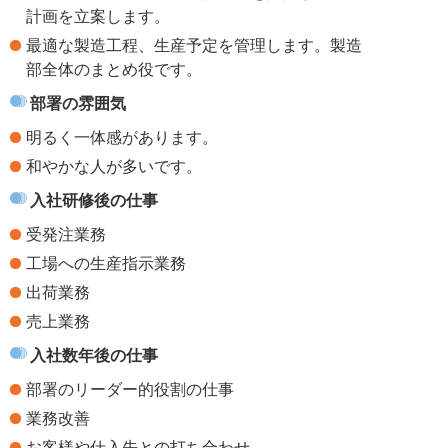
計画を立案します。
最適な製造工程、生産予定を管理します。製造
部全体のまとめ役です。
部署の雰囲気
明るく一体感があります。
和やかな人が多いです。
入社研修後の仕事
受発注業務
工場への生産指示業務
出荷業務
売上業務
入社数年後の仕事
部署のリーダー的役割の仕事
業務改善
お客様や仕入先との打ち合わせ