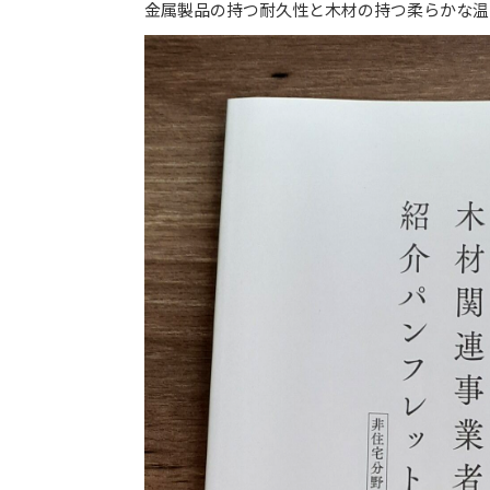
金属製品の持つ耐久性と木材の持つ柔らかな温