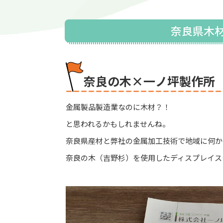
奈良県木
奈良の木×一ノ坪製作所
金属製品製造業なのに木材？！
と思われるかもしれませんね。
奈良県産材と弊社の金属加工技術で地域に何か
奈良の木（吉野杉）を使用したディスプレイス