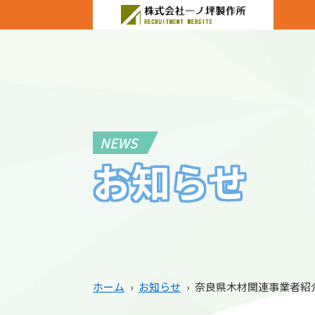
NEWS
お知らせ
ホーム
›
お知らせ
›
奈良県木材関連事業者紹