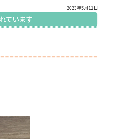
2023年5月11日
れています