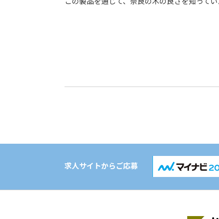
この製品を通じて、奈良の木の良さを知ってい
求人サイトからご応募