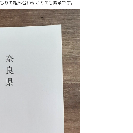
もりの組み合わせがとても素敵です。