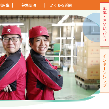
利厚生
募集要項
よくある質問